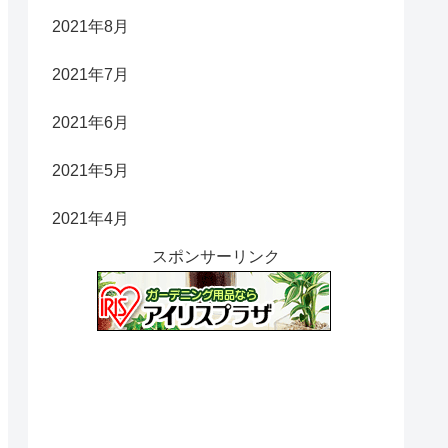
2021年8月
2021年7月
2021年6月
2021年5月
2021年4月
スポンサーリンク