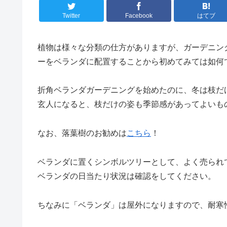
Twitter
Facebook
はてブ
植物は様々な分類の仕方がありますが、ガーデニン
ーをベランダに配置することから初めてみては如何
折角ベランダガーデニングを始めたのに、冬は枝だ
玄人になると、枝だけの姿も季節感があってよいも
なお、落葉樹のお勧めは
こちら
！
ベランダに置くシンボルツリーとして、よく売られ
ベランダの日当たり状況は確認をしてください。
ちなみに「ベランダ」は屋外になりますので、耐寒