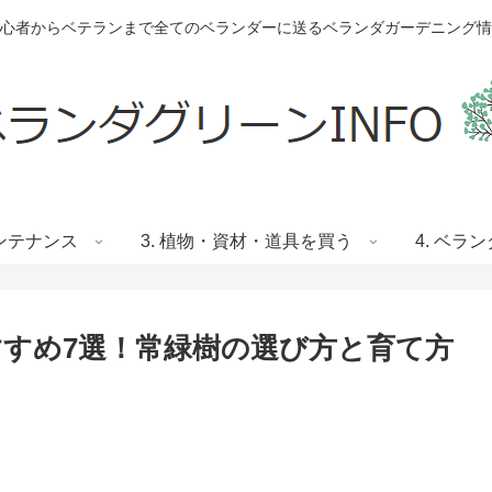
心者からベテランまで全てのベランダーに送るベランダガーデニング情
メンテナンス
3. 植物・資材・道具を買う
4. ベラ
すめ7選！常緑樹の選び方と育て方