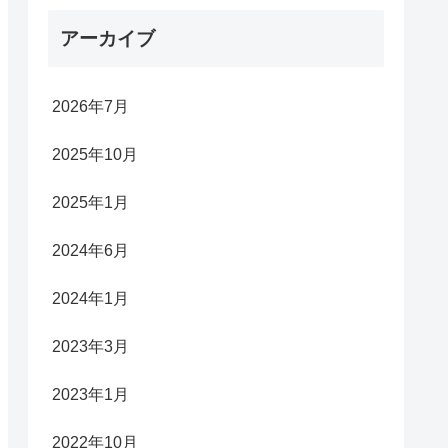
アーカイブ
2026年7月
2025年10月
2025年1月
2024年6月
2024年1月
2023年3月
2023年1月
2022年10月