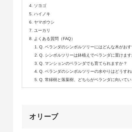
ソヨゴ
ハイノキ
ヤマボウシ
ユーカリ
よくある質問（FAQ）
Q. ベランダのシンボルツリーにはどんな木がお
Q. シンボルツリーは鉢植えでベランダに置けます
Q. マンションのベランダでも育てられますか？
Q. ベランダのシンボルツリーの水やりはどうす
Q. 常緑樹と落葉樹、どちらがベランダに向いてい
オリーブ