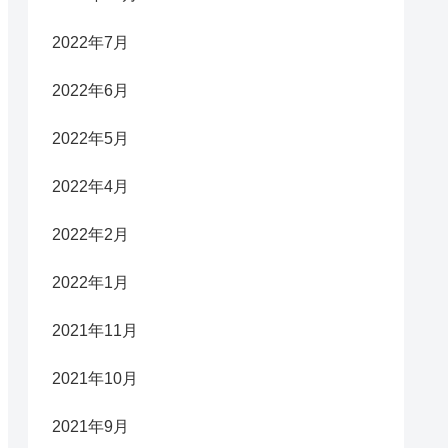
2022年7月
2022年6月
2022年5月
2022年4月
2022年2月
2022年1月
2021年11月
2021年10月
2021年9月