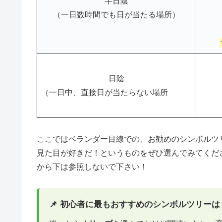
半日陰
（一日数時間でも日が当たる場所）
日陰
（一日中、直接日が当たらない場所
ここではベランダー目線での、お勧めのシンボルツ
見た目が好きだ！というものをぜひ選んでみてくだ
から下は参照しないで下さい！
📌 初心者に最もおすすめのシンボルツリーは