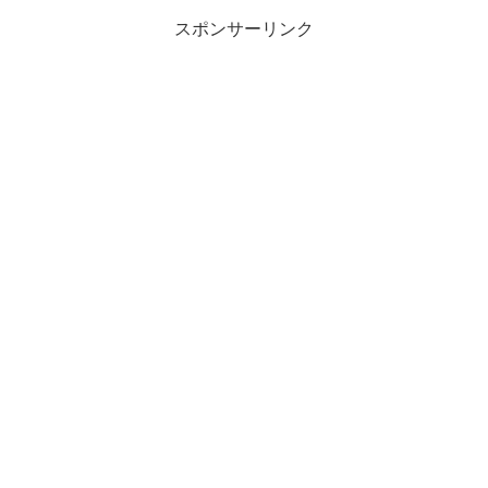
スポンサーリンク