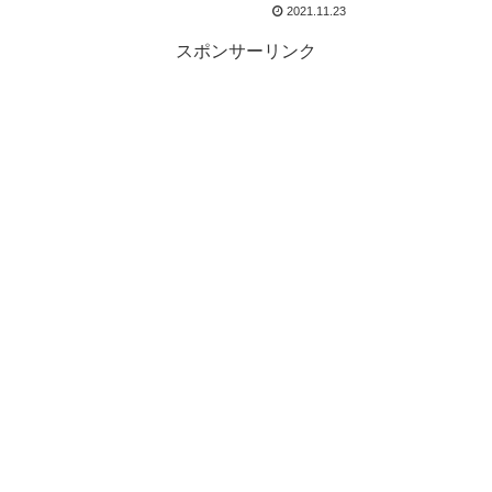
2021.11.23
スポンサーリンク