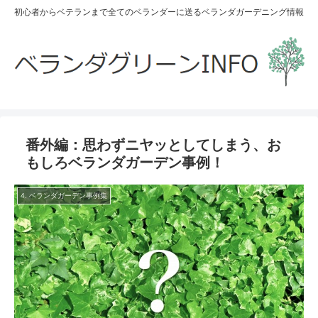
初心者からベテランまで全てのベランダーに送るベランダガーデニング情報
番外編：思わずニヤッとしてしまう、お
もしろベランダガーデン事例！
4. ベランダガーデン事例集