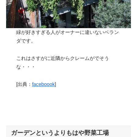
緑が好きすぎる人がオーナーに違いないベラン
ダです。
これはさすがに近隣からクレームがでそう
な・・・
[出典：
faceboook
]
ガーデンというよりもはや野菜工場