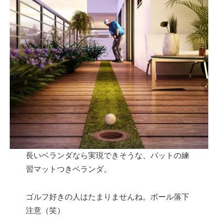
長いベランダなら実現できそうな、パットの練
習マットつきベランダ。
ゴルフ好きの人はたまりませんね。ボール落下
注意（笑）