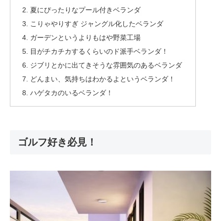
夏にぴったりなプール付きベランダ
こりゃやりすぎ ジャングル化したベランダ
ガーデンというよりもはや野菜工場
目がチカチカするくらいのド派手ベランダ！
ジブリとかに出てきそうな雰囲気のあるベランダ
どんまい、気持ちはわかるよというベランダ！
ハゲタカのいるベランダ！
ゴルフ好き必見！