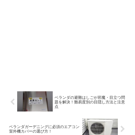
ベランダの避難はしごが邪魔・目立つ問
題を解決！難易度別の目隠し方法と注意
点
ベランダガーデニングに必須のエアコン
室外機カバーの選び方！