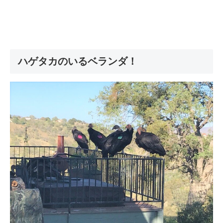
ハゲタカのいるベランダ！