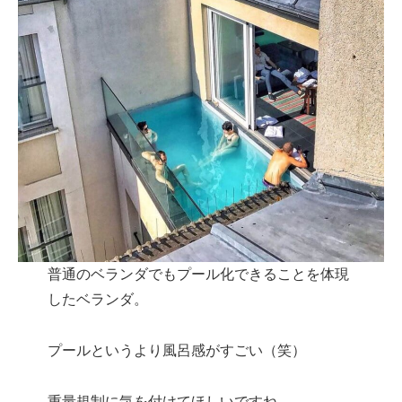
普通のベランダでもプール化できることを体現
したベランダ。
プールというより風呂感がすごい（笑）
重量規制に気を付けてほしいですね。