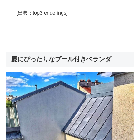
[出典：top3renderings]
夏にぴったりなプール付きベランダ