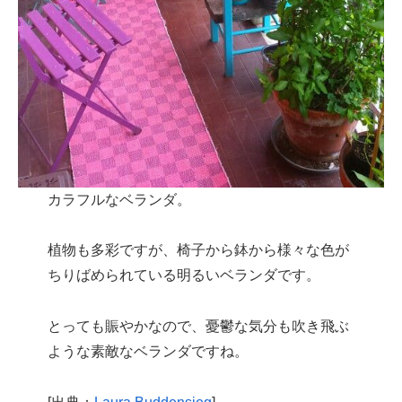
カラフルなベランダ。
植物も多彩ですが、椅子から鉢から様々な色が
ちりばめられている明るいベランダです。
とっても賑やかなので、憂鬱な気分も吹き飛ぶ
ような素敵なベランダですね。