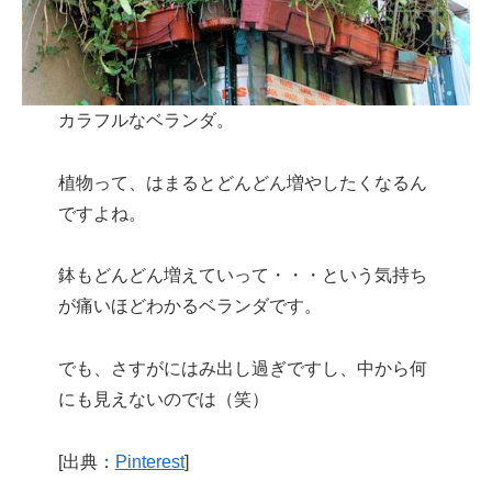
カラフルなベランダ。
植物って、はまるとどんどん増やしたくなるん
ですよね。
鉢もどんどん増えていって・・・という気持ち
が痛いほどわかるベランダです。
でも、さすがにはみ出し過ぎですし、中から何
にも見えないのでは（笑）
[出典：
Pinterest
]