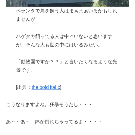
ベランダで鳥を飼う人はまぁまぁいるかもしれ
ませんが
ハゲタカ飼ってる人は中々いないと思います
が、そんな人も世の中にはいるみたい。
「動物園ですか？？」と言いたくなるような光
景です。
[出典：
the bold italic
]
こうなりますよね。狂暴そうだし・・・
あ～～あ～ 鉢が倒れちゃってるよ・・・・