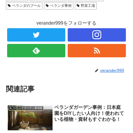
ベランダのプール
ベランダ事例
野菜工場
verander999をフォローする
verander999
関連記事
ベランダガーデン事例：日本庭
4. ベランダガーデン事例集
園をDIYしたい人向け！使われて
いる植物・資材もすぐわかる！