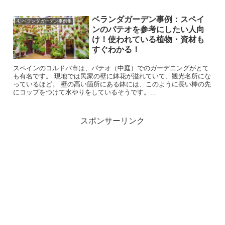
ベランダガーデン事例：スペイ
4. ベランダガーデン事例集
ンのパテオを参考にしたい人向
け！使われている植物・資材も
すぐわかる！
スペインのコルドバ市は、パテオ（中庭）でのガーデニングがとて
も有名です。 現地では民家の壁に鉢花が溢れていて、観光名所にな
っているほど。 壁の高い箇所にある鉢には、このように長い棒の先
にコップをつけて水やりをしているそうです。...
スポンサーリンク