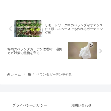
リモートワーク中のベランダがオアシス
に！狭いスペースでも作れるガーデニン
グ術
梅雨のベランダガーデン管理術｜湿気・
カビ対策で植物を守る！
ホーム
4. ベランダガーデン事例集
プライバシーポリシー
お問い合わせ