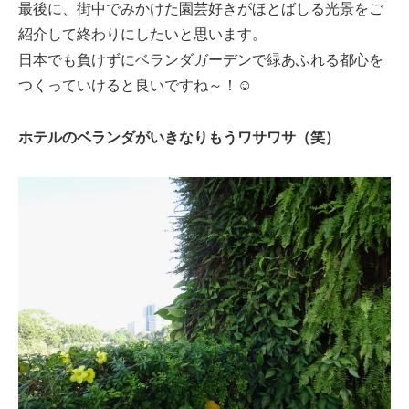
最後に、街中でみかけた園芸好きがほとばしる光景をご
紹介して終わりにしたいと思います。
日本でも負けずにベランダガーデンで緑あふれる都心を
つくっていけると良いですね～！☺
ホテルのベランダがいきなりもうワサワサ（笑）