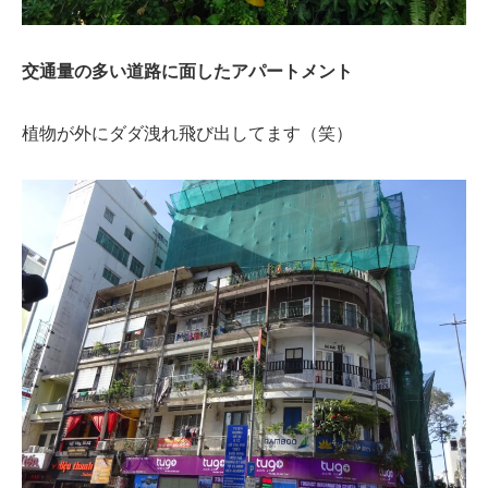
交通量の多い道路に面したアパートメント
植物が外にダダ洩れ飛び出してます（笑）