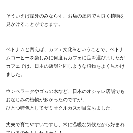
そういえば屋外のみならず、お店の屋内でも良く植物を
見かけることができます。
ベトナムと言えば、カフェ文化☕ということで、ベトナ
ムコーヒーを楽しみに何度もカフェに足を運びましたが
カフェでは、日本の店舗と同じような植物をよく見かけ
ました。
ウンベラータやゴムの木など、日本のオシャレ店舗でも
おなじみの植物が多かったのですが、
ひとつ特色としてザミオクルカスが目立ちました。
丈夫で育てやすいですし、常に温暖な気候だから好まれ
ているのかもしれません！