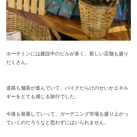
ホーチミンには建設中のビルが多く、新しい店舗も盛り
だくさん。
道路も舗装が進んでいて、バイクだらけのせいかエネル
ギーをとても感じる旅行でした。
今後も発展していって、ガーデニング市場も盛り上がっ
ていくのだろうなと思わずにはいられません。