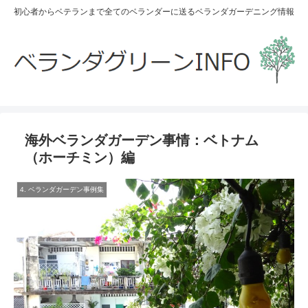
初心者からベテランまで全てのベランダーに送るベランダガーデニング情報
海外ベランダガーデン事情：ベトナム
（ホーチミン）編
4. ベランダガーデン事例集