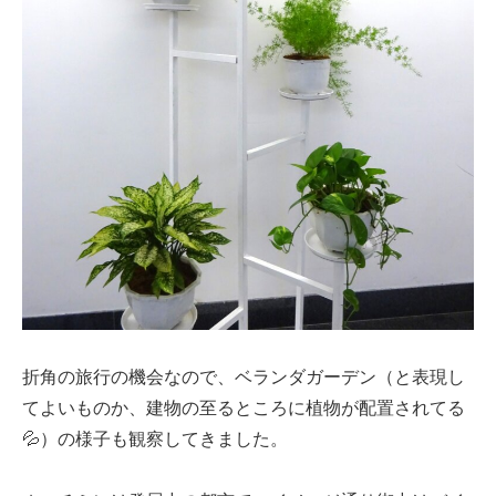
折角の旅行の機会なので、ベランダガーデン（と表現し
てよいものか、建物の至るところに植物が配置されてる
💦）の様子も観察してきました。