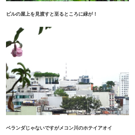
ビルの屋上を見渡すと至るところに緑が！
ベランダじゃないですがメコン川のホテイアオイ