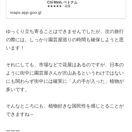
Chí Minh, ベトナム
★★★★★ · 花屋
maps.app.goo.gl
ゆっくり立ち寄ることはできませんでしたが、次の旅行
の際には、しっかり園芸屋巡りの時間も確保しようと思
います！
それにしても、市場などで花屋はあるのですが、日本の
ように街中に園芸屋さんが沢山あるというわけではない
にも関わらず街中には確実に「人の手が入った」植物が
多いです。
そんなところにも、植物好きな国民性を感じとることが
できますね～
ーーー