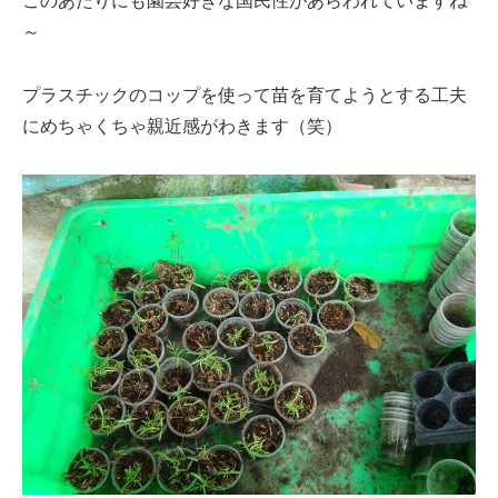
このあたりにも園芸好きな国民性があらわれていますね
～
プラスチックのコップを使って苗を育てようとする工夫
にめちゃくちゃ親近感がわきます（笑）