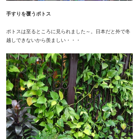
手すりを覆うポトス
ポトスは至るところに見られました～。日本だと外で冬
越しできないから羨ましい・・・