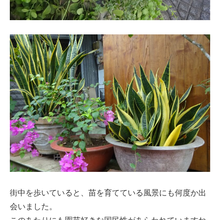
街中を歩いていると、苗を育てている風景にも何度か出
会いました。