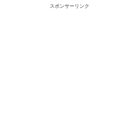
スポンサーリンク