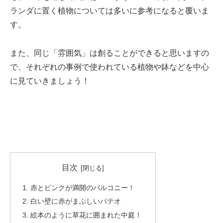
ランダに置く植物については多いに参考になると覆いま
す。
また、同じ「雰囲気」は創ることができると思いますの
で、それぞれの事例で使われている植物や鉢などを中心
に見ていきましょう！
目次
赤とピンクが満開のバルコニー！
白い壁に赤がまぶしいパテオ
絵本のように草花に囲まれた中庭！