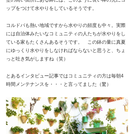
ップをつけて水やりをしているそうです。
コルドバも熱い地域ですから水やりの頻度も中々。実際
には自治体みたいなコミュニティの人たちが水やりをし
ている家もたくさんあるそうです。 この鉢の量に真夏
にゆっくり水やりをしなければならないと思うと、ちょ
っと吐き気がしますね（笑）
とあるインタビュー記事ではコミュニティの方は毎朝4
時間メンテナンスを・・・と言ってました（驚）