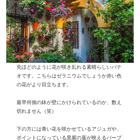
先ほどのように花が咲き乱れる素晴らしいパテ
オです。こちらはゼラニウムでしょうか赤い色
の花がより目立ちます。
最早何個の鉢が壁にかけられているのか、数え
切れません（笑）
下の方には青い花を咲かせているアジュガや、
ポイントになっている黒紫の葉が映えるパープ