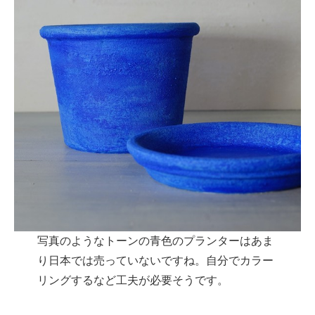
写真のようなトーンの青色のプランターはあま
り日本では売っていないですね。自分でカラー
リングするなど工夫が必要そうです。