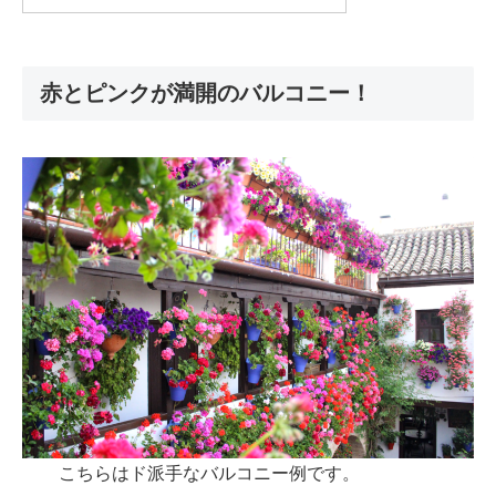
赤とピンクが満開のバルコニー！
こちらはド派手なバルコニー例です。