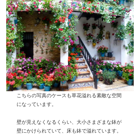
こちらの写真のケースも草花溢れる素敵な空間
になっています。
壁が見えなくなるくらい、大小さまざまな鉢が
壁にかけられていて、床も鉢で溢れています。