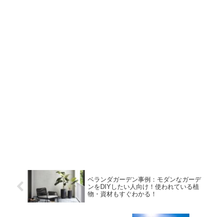
ベランダガーデン事例：モダンなガーデ
ンをDIYしたい人向け！使われている植
物・資材もすぐわかる！