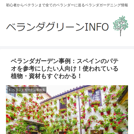
初心者からベテランまで全てのベランダーに送るベランダガーデニング情報
ベランダガーデン事例：スペインのパテ
オを参考にしたい人向け！使われている
植物・資材もすぐわかる！
4. ベランダガーデン事例集